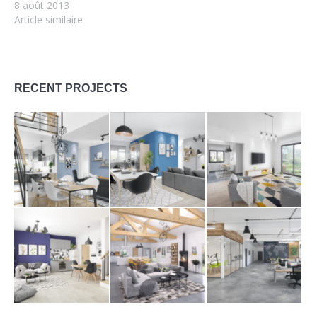
8 août 2013
Article similaire
RECENT PROJECTS