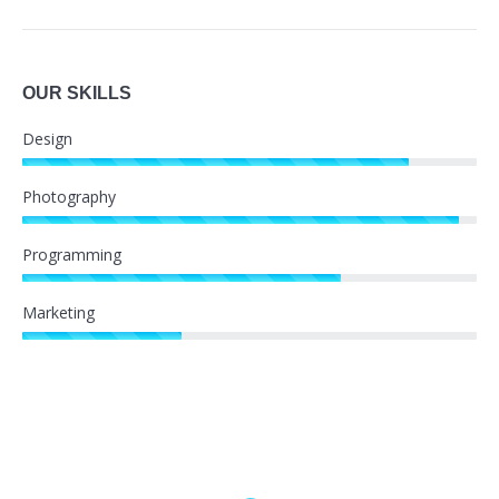
OUR SKILLS
Design
Photography
Programming
Marketing