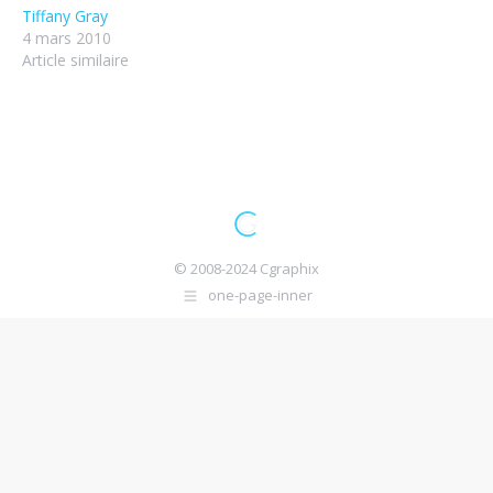
Tiffany Gray
4 mars 2010
Article similaire
© 2008-2024 Cgraphix
one-page-inner