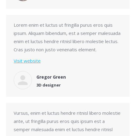
Lorem enim et luctus ut fringilla purus eros quis
ipsum. Aliquam bibendum, est a semper malesuada
enim et luctus hendre ritnisl libero molestie lectus.
Cras justo non justo venenatis element.
Visit website
Gregor Green
3D designer
Vursus, enim et luctus hendre ritnisl libero molestie
ante, ut fringilla purus eros quis ipsum est a
semper malesuada enim et luctus hendre ritnisl