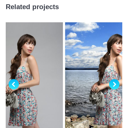
Related projects