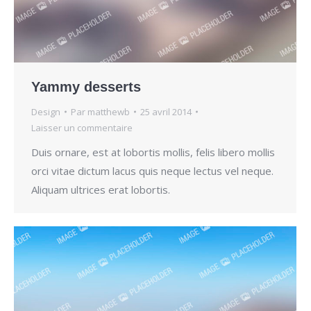
Yammy desserts
Design
Par
matthewb
25 avril 2014
Laisser un commentaire
Duis ornare, est at lobortis mollis, felis libero mollis
orci vitae dictum lacus quis neque lectus vel neque.
Aliquam ultrices erat lobortis.