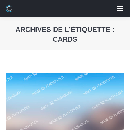
ARCHIVES DE L’ÉTIQUETTE :
CARDS
Vous êtes ici :