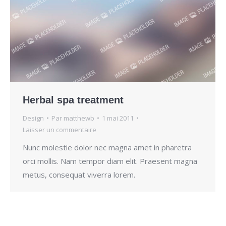
Herbal spa treatment
Design
Par
matthewb
1 mai 2011
Laisser un commentaire
Nunc molestie dolor nec magna amet in pharetra
orci mollis. Nam tempor diam elit. Praesent magna
metus, consequat viverra lorem.