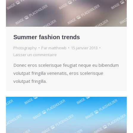
Summer fashion trends
Photography
Par
matthewb
15 janvier 2013
Laisser un commentaire
Donec eros scelerisque feugiat neque eu bibendum
volutpat fringilla venenatis, eros scelerisque
volutpat fringilla.