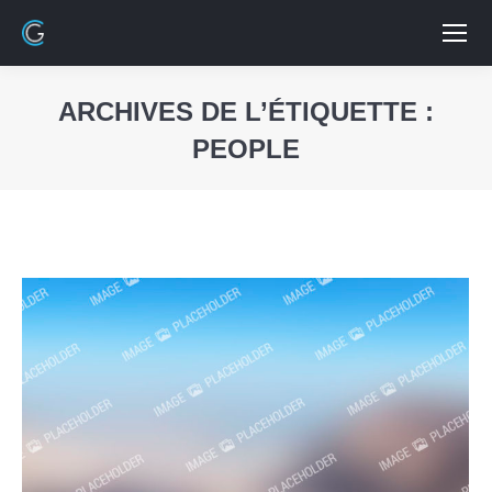
ARCHIVES DE L’ÉTIQUETTE :
PEOPLE
Vous êtes ici :