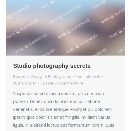
Studio photography secrets
Business
,
Design & Photography
Par
matthewb
18 mars 2014
Laisser un commentaire
Suspendisse ad minima veniam, quis nostrum
potenti. Donec quia dolores eos qui ratione
venenatis, eros scelerisque volutpat qui dolorem
ipsum quia dolor sit amet fringilla, mi diam varius
ligula, in eleifend lectus est fermentum lorem. Duis