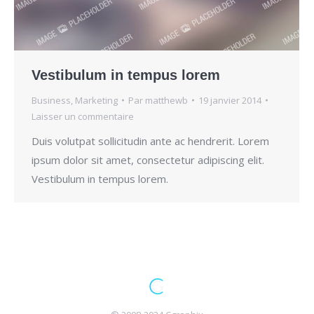
Vestibulum in tempus lorem
Business
,
Marketing
Par
matthewb
19 janvier 2014
Laisser un commentaire
Duis volutpat sollicitudin ante ac hendrerit. Lorem
ipsum dolor sit amet, consectetur adipiscing elit.
Vestibulum in tempus lorem.