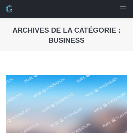
ARCHIVES DE LA CATÉGORIE :
BUSINESS
Vous êtes ici :