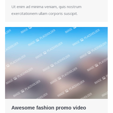
Ut enim ad minima veniam, quis nostrum
exercitationem ullam corporis suscipit.
Awesome fashion promo video