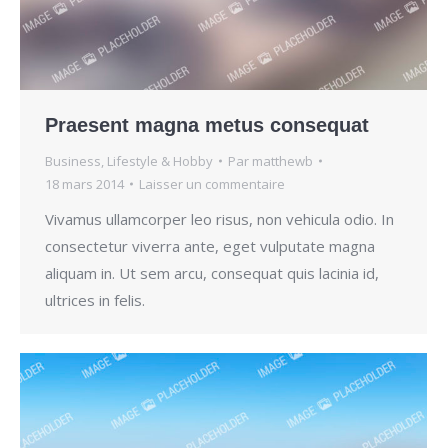
Praesent magna metus consequat
Business
,
Lifestyle & Hobby
Par
matthewb
18 mars 2014
Laisser un commentaire
Vivamus ullamcorper leo risus, non vehicula odio. In
consectetur viverra ante, eget vulputate magna
aliquam in. Ut sem arcu, consequat quis lacinia id,
ultrices in felis.