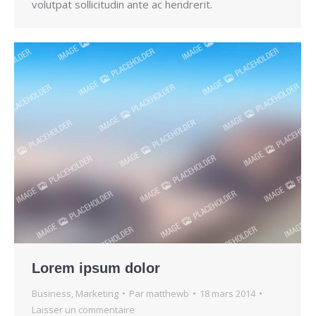
volutpat sollicitudin ante ac hendrerit.
Lorem ipsum dolor
Business
,
Marketing
Par
matthewb
18 mars 2014
Laisser un commentaire