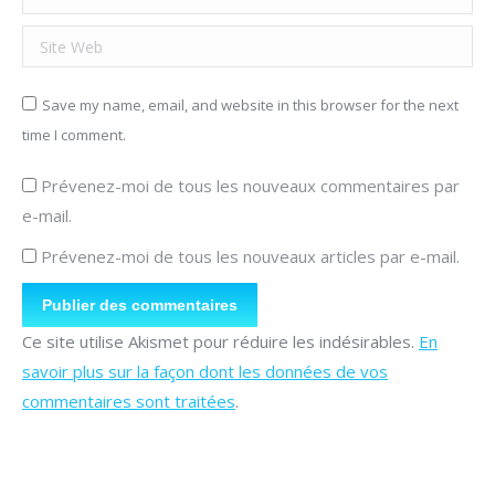
Site Web
Save my name, email, and website in this browser for the next
time I comment.
Prévenez-moi de tous les nouveaux commentaires par
e-mail.
Prévenez-moi de tous les nouveaux articles par e-mail.
Publier des commentaires
Ce site utilise Akismet pour réduire les indésirables.
En
savoir plus sur la façon dont les données de vos
commentaires sont traitées
.