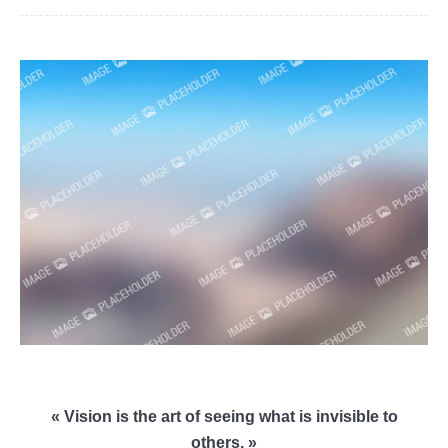
« Vision is the art of seeing what is invisible to
others. »