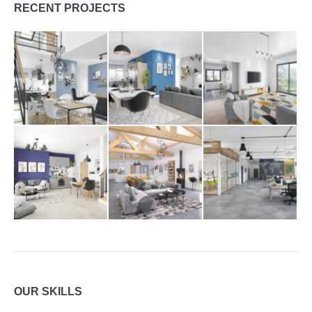
RECENT PROJECTS
OUR SKILLS