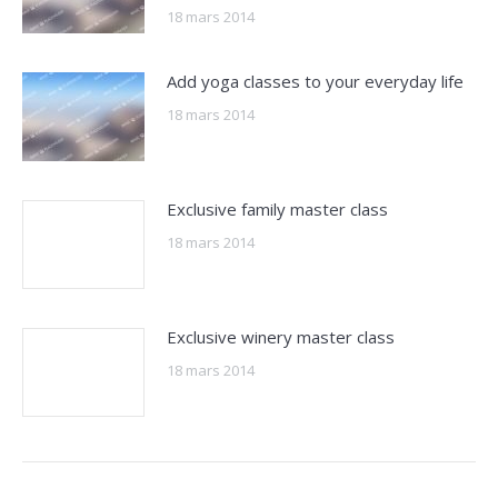
18 mars 2014
Add yoga classes to your everyday life
18 mars 2014
Exclusive family master class
18 mars 2014
Exclusive winery master class
18 mars 2014