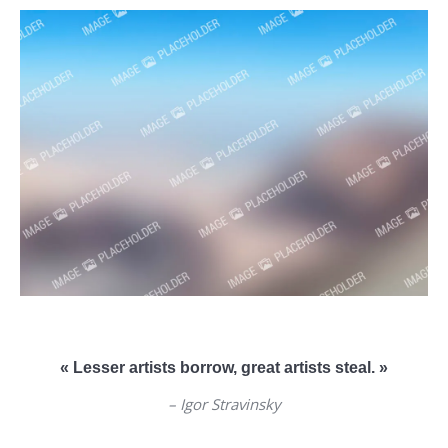
« Lesser artists borrow, great artists steal. »
– Igor Stravinsky