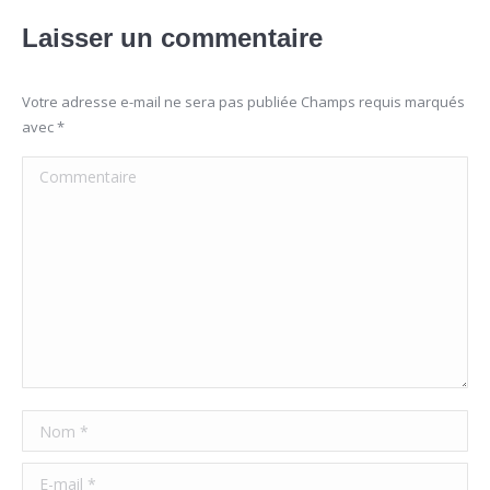
Laisser un commentaire
Votre adresse e-mail ne sera pas publiée Champs requis marqués
avec
*
Commentaire
Nom *
E-mail *