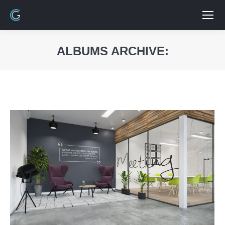
ALBUMS ARCHIVE:
Vous êtes ici :