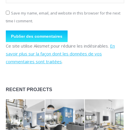
Save my name, email, and website in this browser for the next
time I comment.
Publier des commentaires
Ce site utilise Akismet pour réduire les indésirables.
En
savoir plus sur la façon dont les données de vos
commentaires sont traitées
.
RECENT PROJECTS