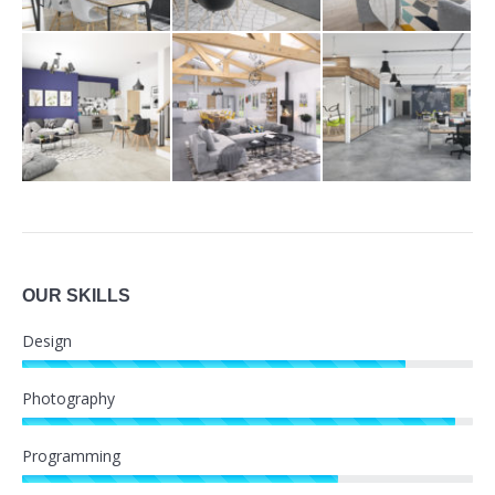
OUR SKILLS
Design
Photography
Programming