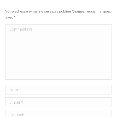
Votre adresse e-mail ne sera pas publiée Champs requis marqués
avec
*
Commentaire
Nom *
E-mail *
Site Web