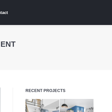
tact
MENT
RECENT PROJECTS