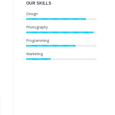
OUR SKILLS
Design
Photography
Programming
Marketing