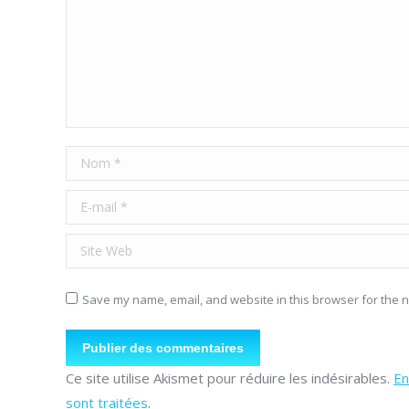
Nom *
E-mail *
Site Web
Save my name, email, and website in this browser for the n
Publier des commentaires
Ce site utilise Akismet pour réduire les indésirables.
En
sont traitées
.