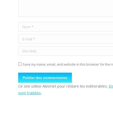
Nom *
E-mail *
Site Web
Save my name, email, and website in this browser for the n
Publier des commentaires
Ce site utilise Akismet pour réduire les indésirables.
En
sont traitées
.