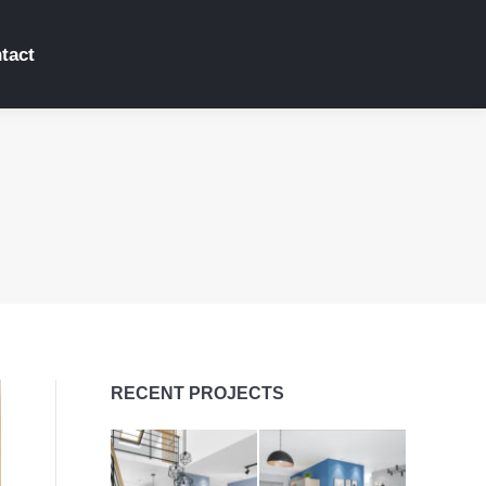
tact
RECENT PROJECTS