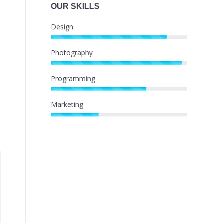
OUR SKILLS
Design
Photography
Programming
Marketing