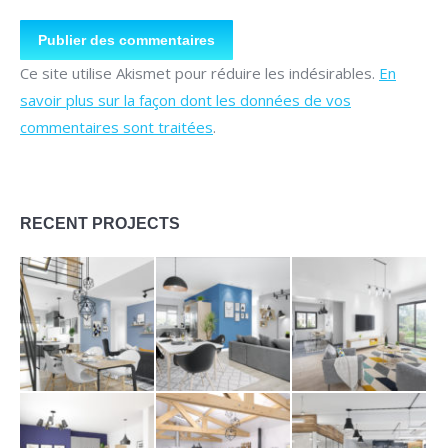
Publier des commentaires
Ce site utilise Akismet pour réduire les indésirables.
En
savoir plus sur la façon dont les données de vos
commentaires sont traitées
.
RECENT PROJECTS