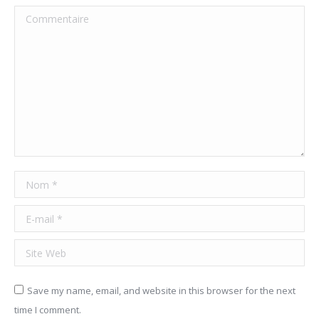
Commentaire
Nom *
E-mail *
Site Web
Save my name, email, and website in this browser for the next
time I comment.