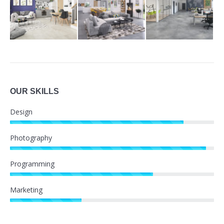
OUR SKILLS
Design
Photography
Programming
Marketing