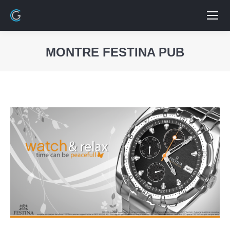
MONTRE FESTINA PUB
Vous êtes ici :