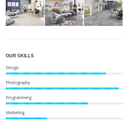
OUR SKILLS
Design
Photography
Programming
Marketing