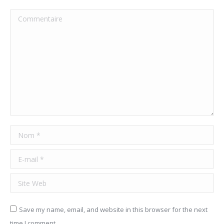
Commentaire
Nom *
E-mail *
Site Web
Save my name, email, and website in this browser for the next
time I comment.