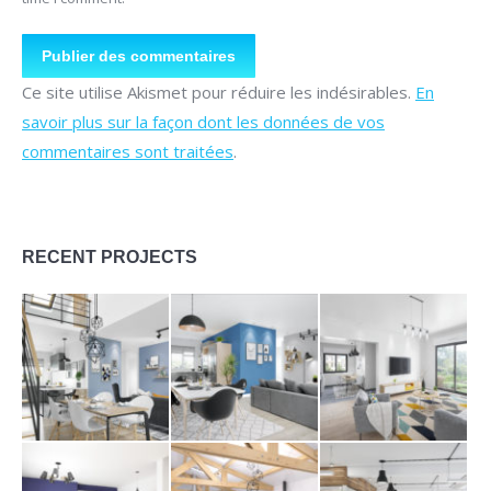
Publier des commentaires
Ce site utilise Akismet pour réduire les indésirables.
En
savoir plus sur la façon dont les données de vos
commentaires sont traitées
.
RECENT PROJECTS