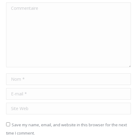
Commentaire
Nom *
E-mail *
Site Web
Save my name, email, and website in this browser for the next
time I comment.