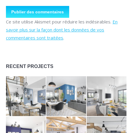
Publier des commentaires
Ce site utilise Akismet pour réduire les indésirables.
En
savoir plus sur la façon dont les données de vos
commentaires sont traitées
.
RECENT PROJECTS