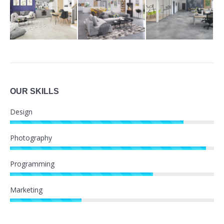
OUR SKILLS
Design
Photography
Programming
Marketing