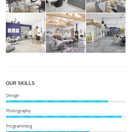
OUR SKILLS
Design
Photography
Programming