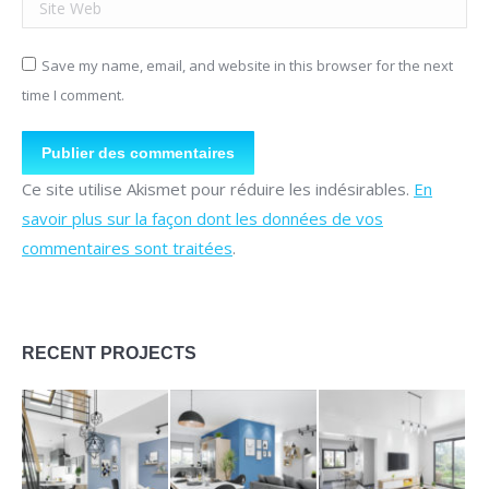
Site Web
Save my name, email, and website in this browser for the next
time I comment.
Publier des commentaires
Ce site utilise Akismet pour réduire les indésirables.
En
savoir plus sur la façon dont les données de vos
commentaires sont traitées
.
RECENT PROJECTS