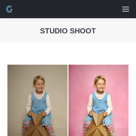
STUDIO SHOOT
Vous êtes ici :