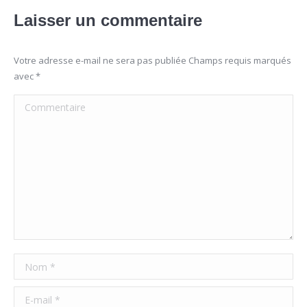
Laisser un commentaire
Votre adresse e-mail ne sera pas publiée Champs requis marqués
avec
*
Commentaire
Nom *
E-mail *