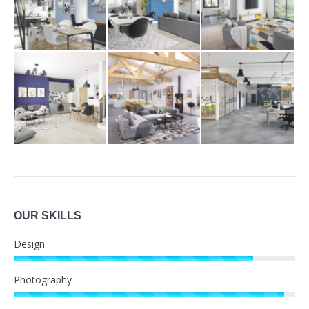
OUR SKILLS
Design
Photography