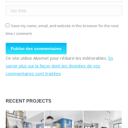
Site Web
Save my name, email, and website in this browser for the next
time I comment.
Publier des commentaires
Ce site utilise Akismet pour réduire les indésirables.
En
savoir plus sur la façon dont les données de vos
commentaires sont traitées
.
RECENT PROJECTS