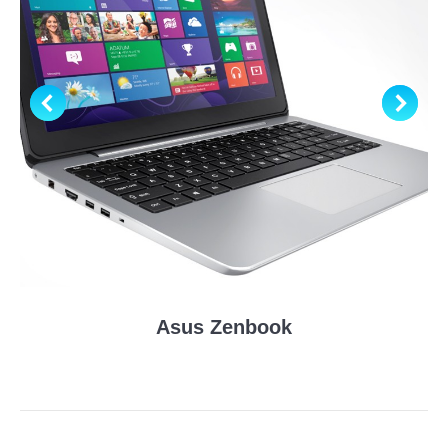
Asus Zenbook