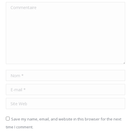
Commentaire
Nom *
E-mail *
Site Web
Save my name, email, and website in this browser for the next
time I comment.