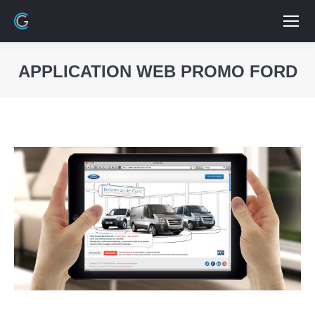
APPLICATION WEB PROMO FORD
Vous êtes ici :