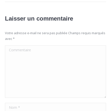
Laisser un commentaire
Votre adresse e-mail ne sera pas publiée Champs requis marqués
avec
*
Commentaire
Nom *