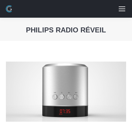
PHILIPS RADIO RÉVEIL
Vous êtes ici :