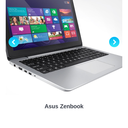
Asus Zenbook