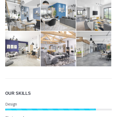
OUR SKILLS
Design