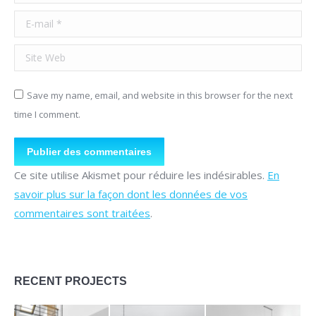
E-mail *
Site Web
Save my name, email, and website in this browser for the next
time I comment.
Publier des commentaires
Ce site utilise Akismet pour réduire les indésirables.
En
savoir plus sur la façon dont les données de vos
commentaires sont traitées
.
RECENT PROJECTS