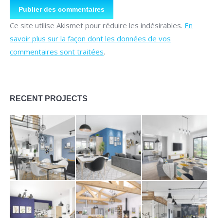
Publier des commentaires
Ce site utilise Akismet pour réduire les indésirables.
En
savoir plus sur la façon dont les données de vos
commentaires sont traitées
.
RECENT PROJECTS