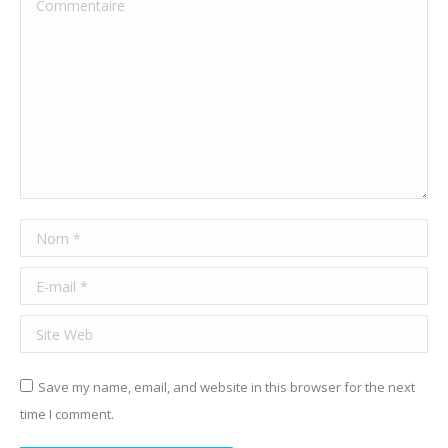
Commentaire
Nom *
E-mail *
Site Web
Save my name, email, and website in this browser for the next
time I comment.