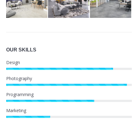
OUR SKILLS
Design
Photography
Programming
Marketing