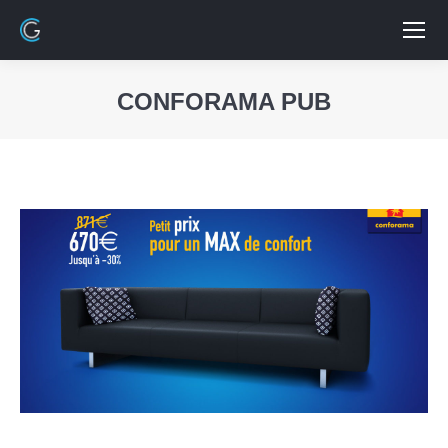
CONFORAMA PUB
Vous êtes ici :