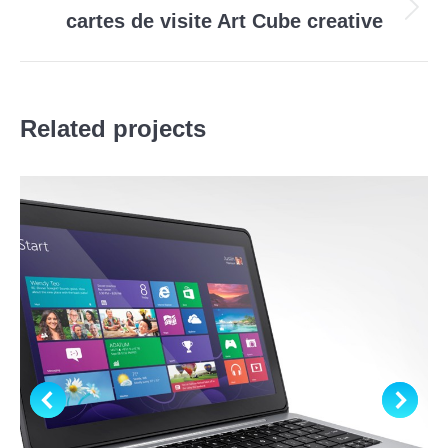
Projets
cartes de visite Art Cube creative
similaires
Related projects