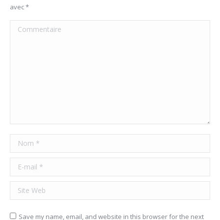
avec
*
Commentaire
Nom *
E-mail *
Site Web
Save my name, email, and website in this browser for the next