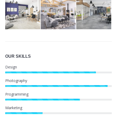
OUR SKILLS
Design
Photography
Programming
Marketing