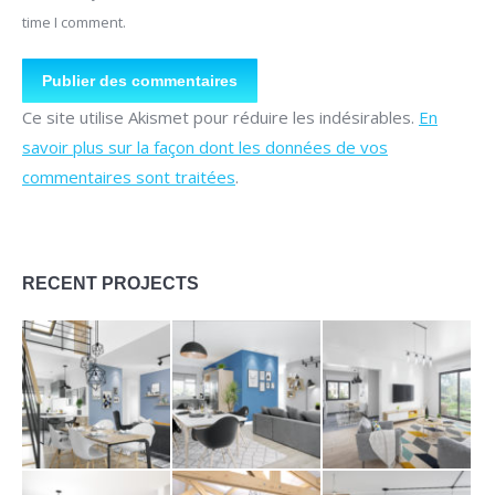
time I comment.
Publier des commentaires
Ce site utilise Akismet pour réduire les indésirables.
En
savoir plus sur la façon dont les données de vos
commentaires sont traitées
.
RECENT PROJECTS