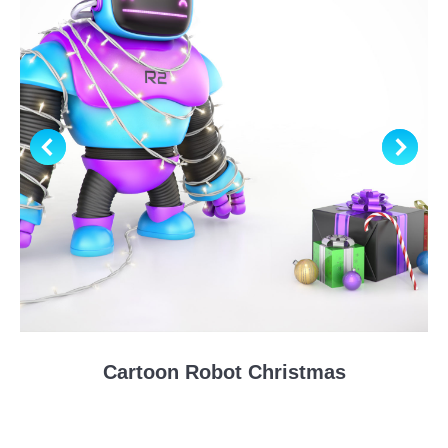
Cartoon Robot Christmas