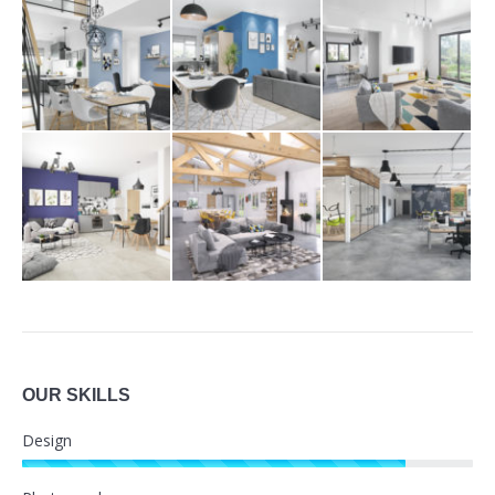
OUR SKILLS
Design