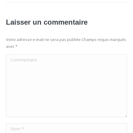
Laisser un commentaire
Votre adresse e-mail ne sera pas publiée Champs requis marqués
avec
*
Commentaire
Nom *