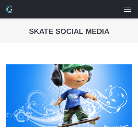
SKATE SOCIAL MEDIA
Vous êtes ici :