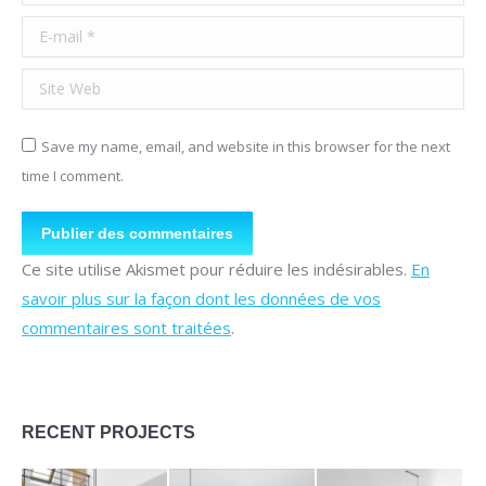
E-mail *
Site Web
Save my name, email, and website in this browser for the next
time I comment.
Publier des commentaires
Ce site utilise Akismet pour réduire les indésirables.
En
savoir plus sur la façon dont les données de vos
commentaires sont traitées
.
RECENT PROJECTS