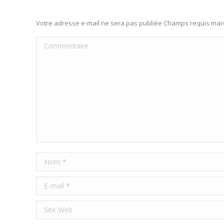
Votre adresse e-mail ne sera pas publiée Champs requis ma
Commentaire
Nom *
E-mail *
Site Web