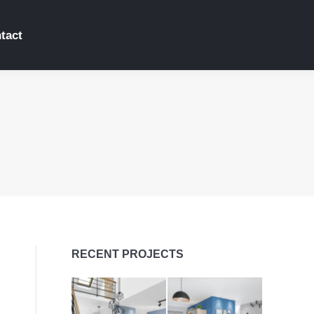
tact
RECENT PROJECTS