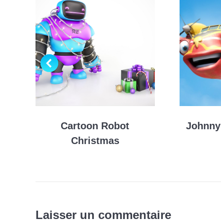
Cartoon Robot
Johnny
Christmas
Laisser un commentaire