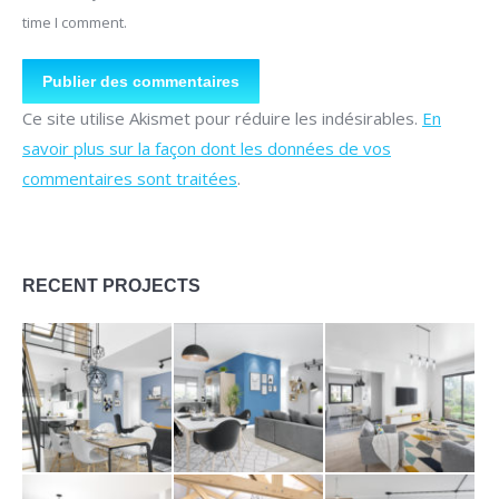
time I comment.
Publier des commentaires
Ce site utilise Akismet pour réduire les indésirables.
En
savoir plus sur la façon dont les données de vos
commentaires sont traitées
.
RECENT PROJECTS