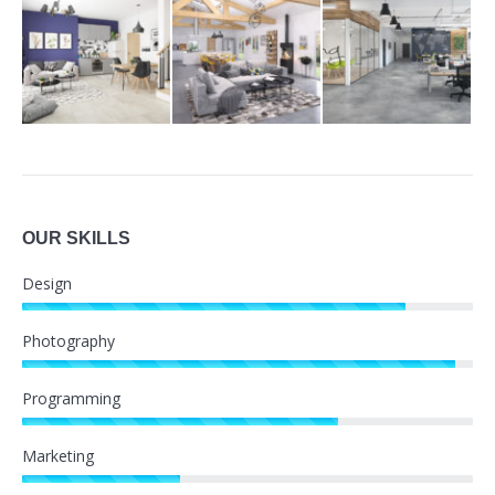
OUR SKILLS
Design
Photography
Programming
Marketing