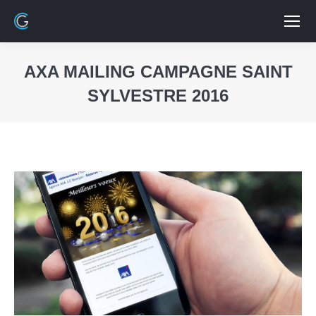
AXA MAILING CAMPAGNE SAINT
SYLVESTRE 2016
Vous êtes ici :