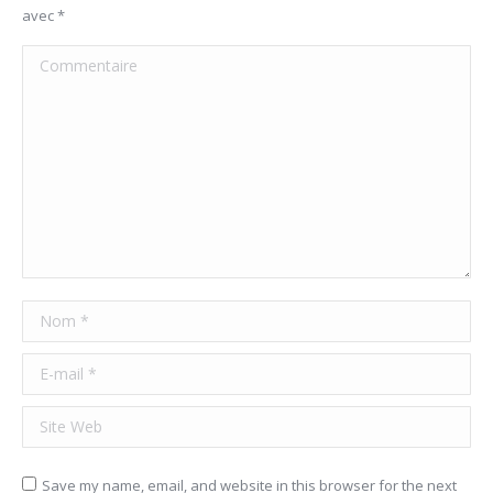
avec
*
Commentaire
Nom *
E-mail *
Site Web
Save my name, email, and website in this browser for the next