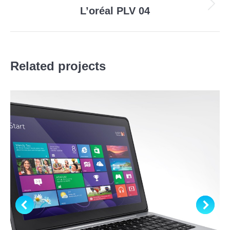
Projets
L’oréal PLV 04
similaires
Related projects