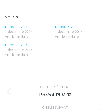
Similaire
L’oréal PLV 01
L’oréal PLV 02
1 décembre 2014
1 décembre 2014
Article similaire
Article similaire
L’oréal PLV 04
1 décembre 2014
Article similaire
Navigation
ONGLET PRÉCÉDENT
de
Onglet
L’oréal PLV 02
précédent
commentaire
ONGLET SUIVANT