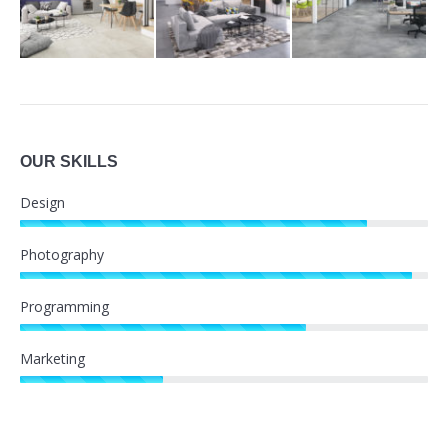
OUR SKILLS
Design
Photography
Programming
Marketing