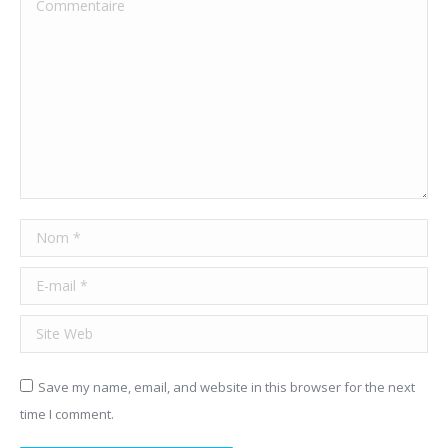
Nom *
E-mail *
Site Web
Save my name, email, and website in this browser for the next
time I comment.