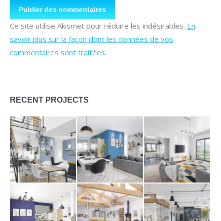
Publier des commentaires
Ce site utilise Akismet pour réduire les indésirables.
En
savoir plus sur la façon dont les données de vos
commentaires sont traitées
.
RECENT PROJECTS