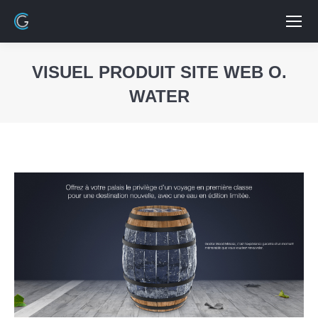
VISUEL PRODUIT SITE WEB O.
WATER
Vous êtes ici :