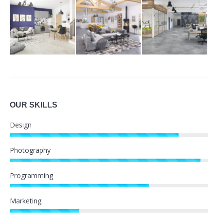
OUR SKILLS
Design
Photography
Programming
Marketing