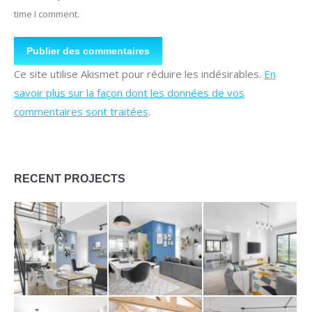
time I comment.
Publier des commentaires
Ce site utilise Akismet pour réduire les indésirables.
En
savoir plus sur la façon dont les données de vos
commentaires sont traitées
.
RECENT PROJECTS