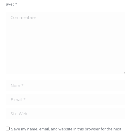
avec
*
Commentaire
Nom *
E-mail *
Site Web
Save my name, email, and website in this browser for the next